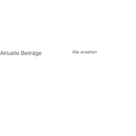
Alle ansehen
Aktuelle Beiträge