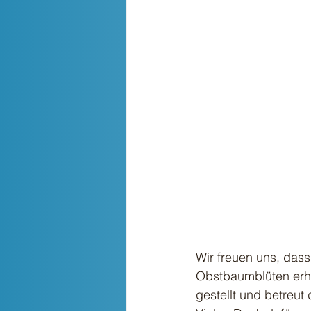
Wir freuen uns, dass
Obstbaumblüten erha
gestellt und betreut