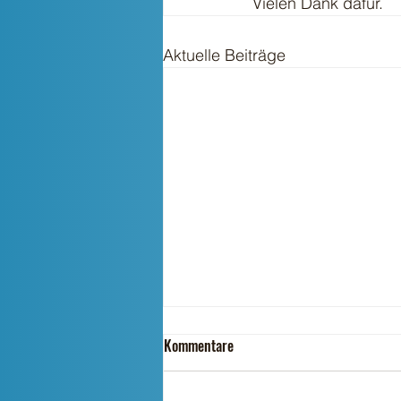
Vielen Dank dafür. 
Aktuelle Beiträge
Kommentare