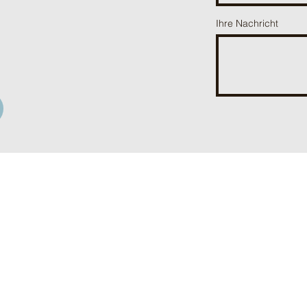
Ihre Nachricht