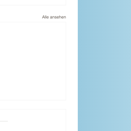
Alle ansehen