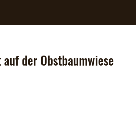
k auf der Obstbaumwiese