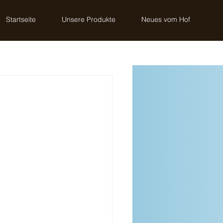
Startseite
Unsere Produkte
Neues vom Hof