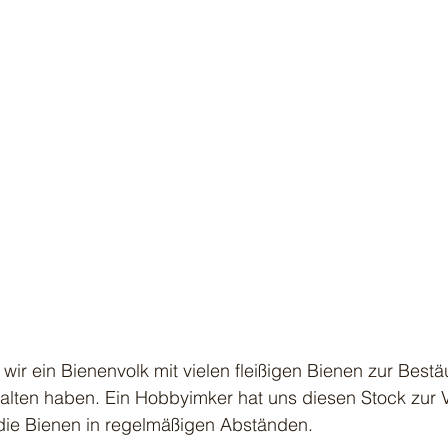
 wir ein Bienenvolk mit vielen fleißigen Bienen zur Best
lten haben. Ein Hobbyimker hat uns diesen Stock zur 
 die Bienen in regelmäßigen Abständen. 