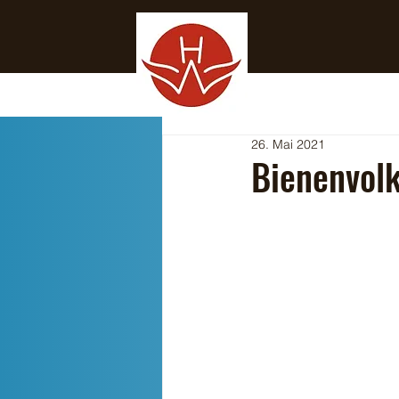
26. Mai 2021
Bienenvol