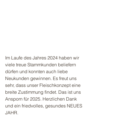
Im Laufe des Jahres 2024 haben wir 
viele treue Stammkunden beliefern 
dürfen und konnten auch liebe 
Neukunden gewinnen. Es freut uns 
sehr, dass unser Fleischkonzept eine 
breite Zustimmung findet. Das ist uns 
Ansporn für 2025. Herzlichen Dank 
und ein friedvolles, gesundes NEUES 
JAHR.