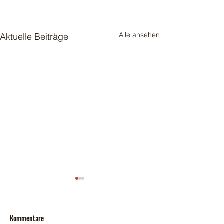
Alle ansehen
Aktuelle Beiträge
Kommentare