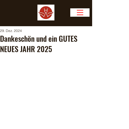
29. Dez. 2024
Dankeschön und ein GUTES
NEUES JAHR 2025