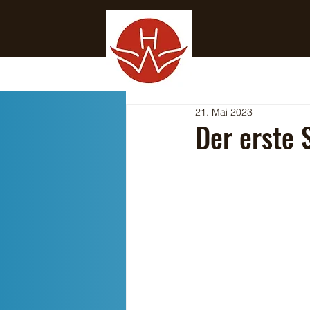
21. Mai 2023
Der erste 