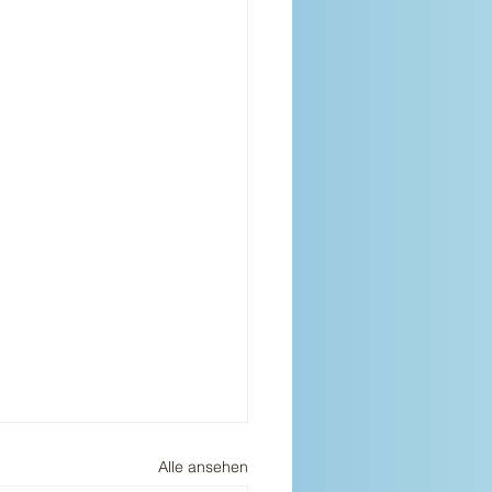
Alle ansehen