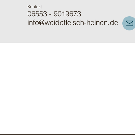
Kontakt
06553 - 9019673
info@weidefleisch-heinen.de