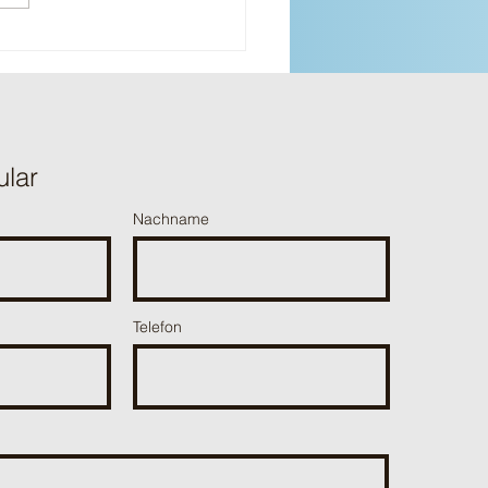
ular
Nachname
Telefon