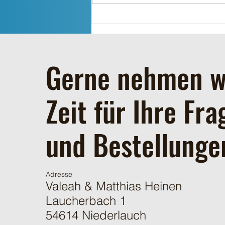
Gerne nehmen w
Zeit für Ihre Fra
und Bestellunge
Adresse
Valeah & Matthias Heinen
Laucherbach 1
54614 Niederlauch