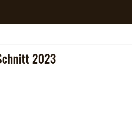
Schnitt 2023