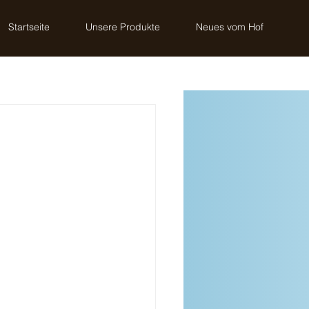
Startseite
Unsere Produkte
Neues vom Hof