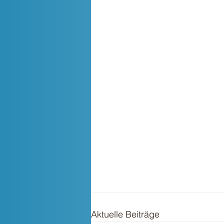
Aktuelle Beiträge