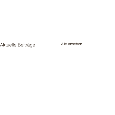
Alle ansehen
Aktuelle Beiträge