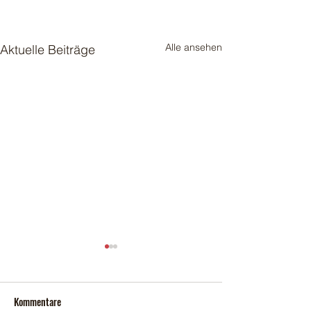
Alle ansehen
Aktuelle Beiträge
Kommentare