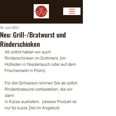
30. Juni 2021
Neu: Grill-/Bratwurst und
Rinderschinken
Ab sofort haben wir auch 
Rinderschinken im Sortiment. (im 
Hofladen in Niederlauch oder auf dem 
Frischemarkt in Prüm).
Für die Grillsaison können Sie ab sofort 
Rinderbratwurst vorbestellen, die wir 
dann
in Kürze ausliefern.  (dieses Produkt ist 
nur für kurze Zeit im Angebot) 