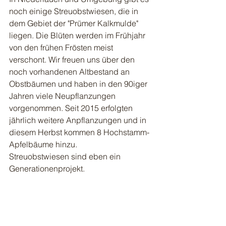
noch einige Streuobstwiesen, die in 
dem Gebiet der "Prümer Kalkmulde" 
liegen. Die Blüten werden im Frühjahr 
von den frühen Frösten meist 
verschont. Wir freuen uns über den 
noch vorhandenen Altbestand an 
Obstbäumen und haben in den 90iger 
Jahren viele Neupflanzungen 
vorgenommen. Seit 2015 erfolgten 
jährlich weitere Anpflanzungen und in 
diesem Herbst kommen 8 Hochstamm-
Apfelbäume hinzu.
Streuobstwiesen sind eben ein 
Generationenprojekt. 