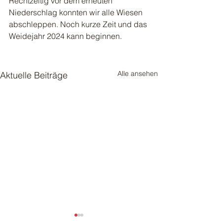
Rechtzeitig vor dem erneuten 
Niederschlag konnten wir alle Wiesen 
abschleppen. Noch kurze Zeit und das 
Weidejahr 2024 kann beginnen. 
Alle ansehen
Aktuelle Beiträge